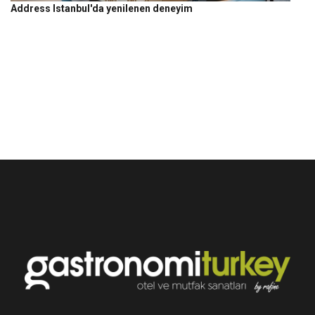
Address Istanbul'da yenilenen deneyim