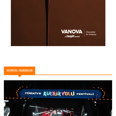
GÜNCEL HABERLER