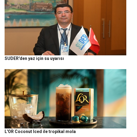
SUDER'den yaz için su uyarısı
L'OR Coconut Iced ile tropikal mola