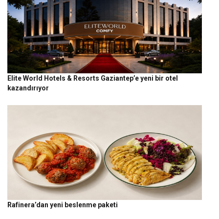
Elite World Hotels & Resorts Gaziantep’e yeni bir otel
kazandırıyor
Rafinera’dan yeni beslenme paketi