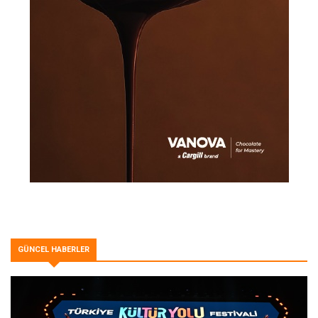
GÜNCEL HABERLER