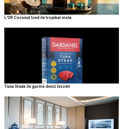
L'OR Coconut Iced ile tropikal mola
Tuna Steak ile gurme deniz lezzeti