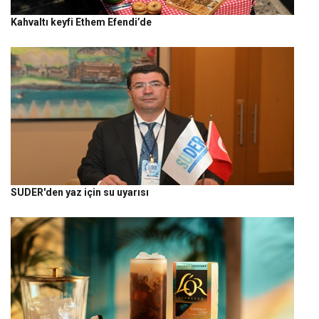
Kahvaltı keyfi Ethem Efendi’de
SUDER'den yaz için su uyarısı