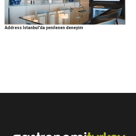
Address Istanbul'da yenilenen deneyim