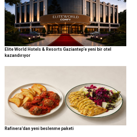
Elite World Hotels & Resorts Gaziantep’e yeni bir otel
kazandırıyor
Rafinera’dan yeni beslenme paketi