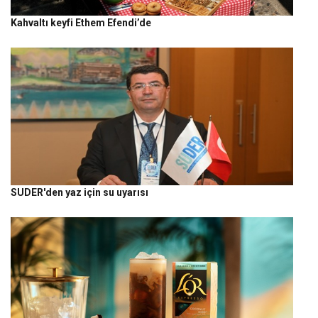
Kahvaltı keyfi Ethem Efendi’de
SUDER'den yaz için su uyarısı