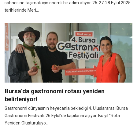
sahnesine taşımak için önemli bir adım atıyor. 26-27-28 Eylül 2025
tarihlerinde Meri...
Bursa’da gastronomi rotası yeniden
belirleniyor!
Gastronomi dünyasının heyecanla beklediği 4. Uluslararası Bursa
Gastronomi Festivali, 26 Eylül'de kapılarını açıyor. Bu yıl "Rota
Yeniden Oluşturuluyo...