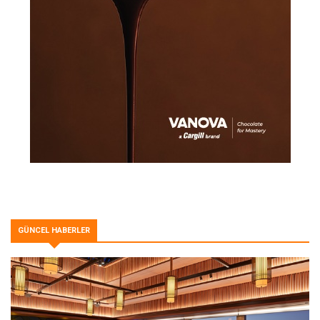
GÜNCEL HABERLER