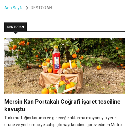
Ana Sayfa
RESTORAN
RESTORAN
Mersin Kan Portakalı Coğrafi işaret tesciline
kavuştu
Türk mutfağını koruma ve geleceğe aktarma misyonuyla yerel
ürüne ve yerli üreticiye sahip çıkmayı kendine görev edinen Metro