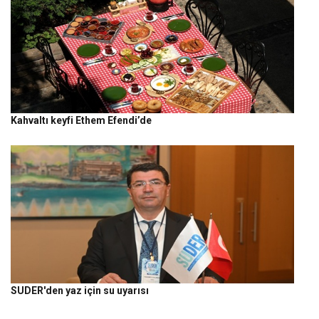
Kahvaltı keyfi Ethem Efendi’de
SUDER'den yaz için su uyarısı