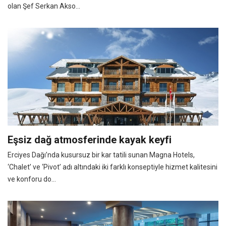
olan Şef Serkan Akso...
Eşsiz dağ atmosferinde kayak keyfi
Erciyes Dağı’nda kusursuz bir kar tatili sunan Magna Hotels,
‘Chalet’ ve ‘Pivot’ adı altındaki iki farklı konseptiyle hizmet kalitesini
ve konforu do...