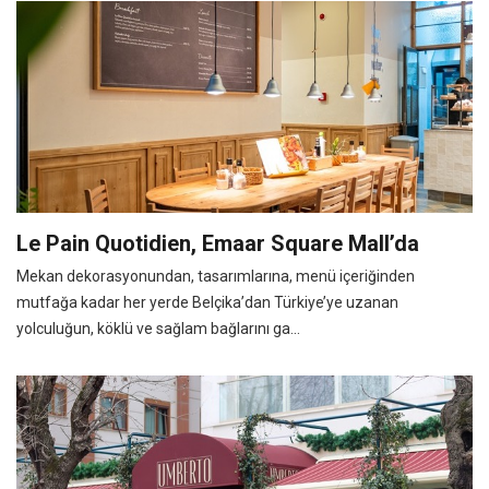
Le Pain Quotidien, Emaar Square Mall’da
Mekan dekorasyonundan, tasarımlarına, menü içeriğinden
mutfağa kadar her yerde Belçika’dan Türkiye’ye uzanan
yolculuğun, köklü ve sağlam bağlarını ga...