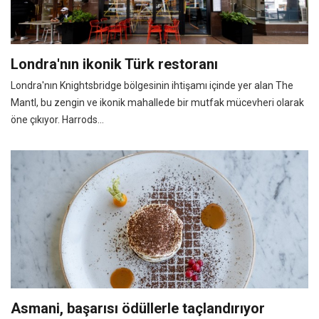
Londra'nın ikonik Türk restoranı
Londra'nın Knightsbridge bölgesinin ihtişamı içinde yer alan The
Mantl, bu zengin ve ikonik mahallede bir mutfak mücevheri olarak
öne çıkıyor. Harrods...
Asmani, başarısı ödüllerle taçlandırıyor