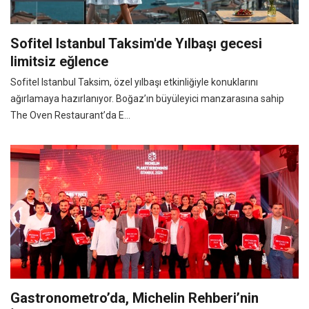
Sofitel Istanbul Taksim'de Yılbaşı gecesi
limitsiz eğlence
Sofitel Istanbul Taksim, özel yılbaşı etkinliğiyle konuklarını
ağırlamaya hazırlanıyor. Boğaz’ın büyüleyici manzarasına sahip
The Oven Restaurant’da E...
Gastronometro’da, Michelin Rehberi’nin