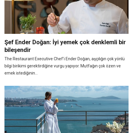
Şef Ender Doğan: İyi yemek çok denklemli bir
bileşendir
The Restaurant Executive Chef’i Ender Doğan, aşçılığın çok yönlü
bilgi birikimi gerektirdiğine vurgu yapıyor. Mutfağın çok özen ve
emek istediğinin...