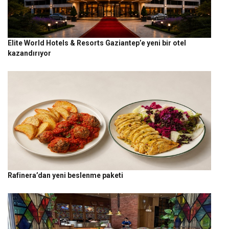
Elite World Hotels & Resorts Gaziantep’e yeni bir otel
kazandırıyor
Rafinera’dan yeni beslenme paketi