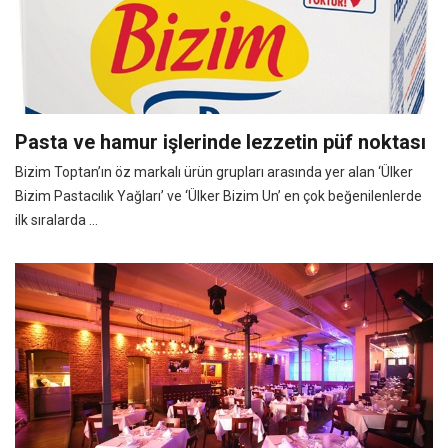
Pasta ve hamur işlerinde lezzetin püf noktası
Bizim Toptan’ın öz markalı ürün grupları arasında yer alan ‘Ülker
Bizim Pastacılık Yağları’ ve ‘Ülker Bizim Un’ en çok beğenilenlerde
ilk sıralarda ...