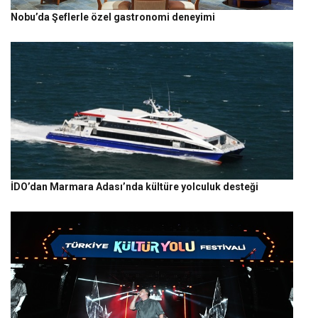
Nobu’da Şeflerle özel gastronomi deneyimi
İDO’dan Marmara Adası’nda kültüre yolculuk desteği