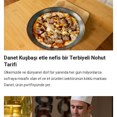
Danet Kuşbaşı etle nefis bir Terbiyeli Nohut
Tarifi
Ülkemizde ve dünyanın dört bir yanında her gün milyonlarca
sofraya misafir olan et ve et ürünleri sektörünün köklü markası
Danet, ürün portföyünde yer...