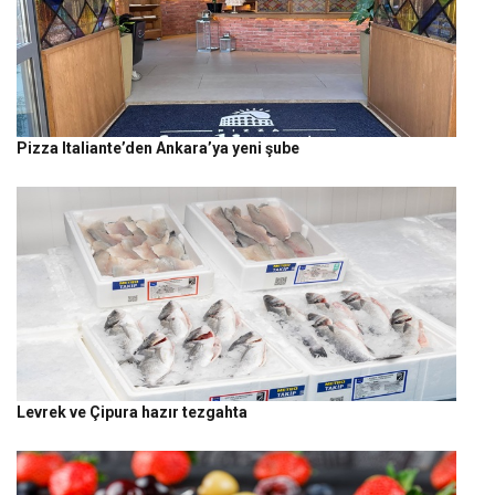
Pizza Italiante’den Ankara’ya yeni şube
Levrek ve Çipura hazır tezgahta