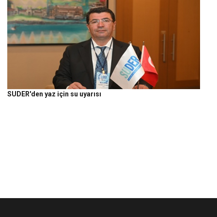
SUDER'den yaz için su uyarısı