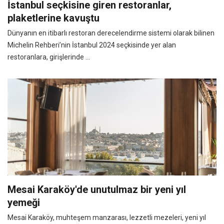
İstanbul seçkisine giren restoranlar,
plaketlerine kavuştu
Dünyanın en itibarlı restoran derecelendirme sistemi olarak bilinen
Michelin Rehberi’nin İstanbul 2024 seçkisinde yer alan
restoranlara, girişlerinde ...
Mesai Karaköy'de unutulmaz bir yeni yıl
yemeği
Mesai Karaköy, muhteşem manzarası, lezzetli mezeleri, yeni yıl