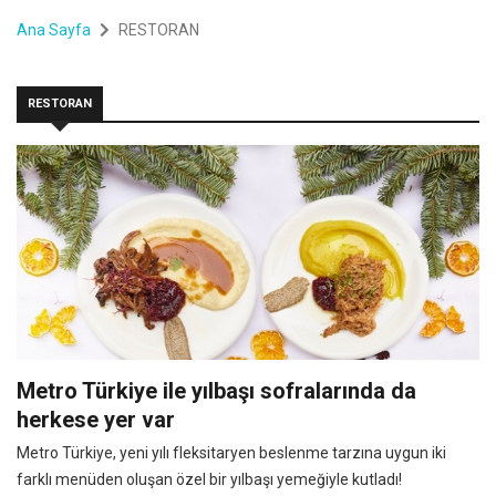
Ana Sayfa
RESTORAN
RESTORAN
Metro Türkiye ile yılbaşı sofralarında da
herkese yer var
Metro Türkiye, yeni yılı fleksitaryen beslenme tarzına uygun iki
farklı menüden oluşan özel bir yılbaşı yemeğiyle kutladı!