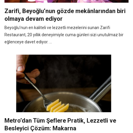
Zarifi, Beyoğlu’nun gözde mekânlarından biri
olmaya devam ediyor
Beyoğlu’nun en kaliteli ve lezzetli mezelerini sunan Zarifi
Restaurant, 20 yıllık deneyimiyle cuma günleri sizi unutulmaz bir
eğlenceye davet ediyor. ...
Metro’dan Tüm Şeflere Pratik, Lezzetli ve
Besleyici Çözüm: Makarna