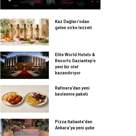
Kaz Dağları’ndan
gelen sirke lezzeti
Elite World Hotels &
Resorts Gaziantep’e
yeni bir otel
kazandırıyor
Rafinera’dan yeni
beslenme paketi
Pizza Italiante’den
Ankara’ya yeni şube