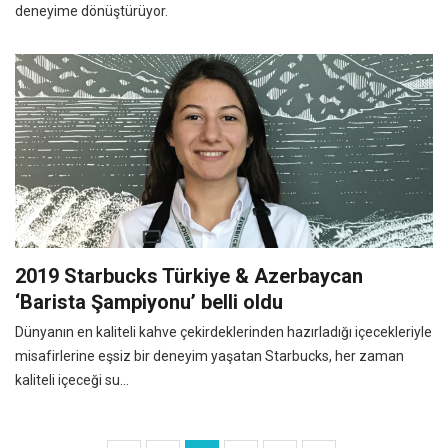
deneyime dönüştürüyor.
2019 Starbucks Türkiye & Azerbaycan
‘Barista Şampiyonu’ belli oldu
Dünyanın en kaliteli kahve çekirdeklerinden hazırladığı içecekleriyle
misafirlerine eşsiz bir deneyim yaşatan Starbucks, her zaman
kaliteli içeceği su...