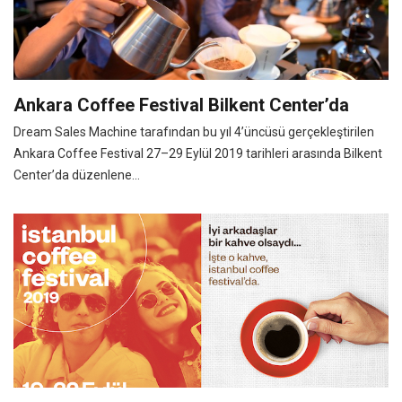
Ankara Coffee Festival Bilkent Center’da
Dream Sales Machine tarafından bu yıl 4’üncüsü gerçekleştirilen
Ankara Coffee Festival 27–29 Eylül 2019 tarihleri arasında Bilkent
Center’da düzenlene...