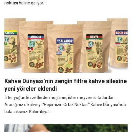
noktası haline geliyor. ...
Kahve Dünyası’nın zengin filtre kahve ailesine
yeni yöreler eklendi
İster yoğun lezzetlerden hoşlanın, ister meyvemsi tatlardan…
Aradığınız o kahveyi “Hepimizin Ortak Noktası” Kahve Dünyası’nda
bulacaksınız. Kolombiya’...