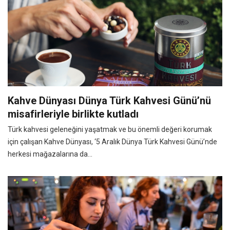
Kahve Dünyası Dünya Türk Kahvesi Günü’nü
misafirleriyle birlikte kutladı
Türk kahvesi geleneğini yaşatmak ve bu önemli değeri korumak
için çalışan Kahve Dünyası, ‘5 Aralık Dünya Türk Kahvesi Günü’nde
herkesi mağazalarına da...