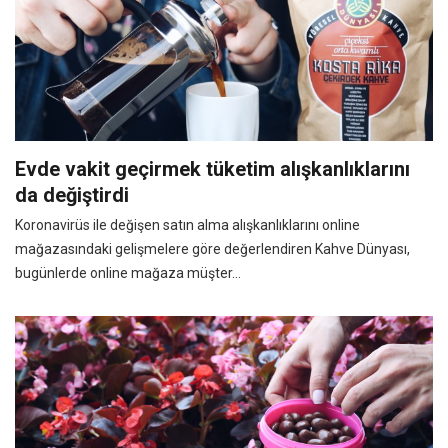
Evde vakit geçirmek tüketim alışkanlıklarını
da değiştirdi
Koronavirüs ile değişen satın alma alışkanlıklarını online
mağazasındaki gelişmelere göre değerlendiren Kahve Dünyası,
bugünlerde online mağaza müşter...