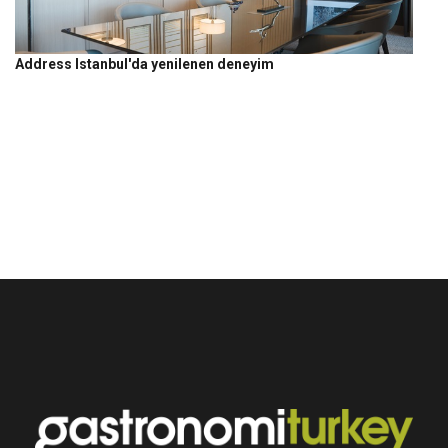
Address Istanbul'da yenilenen deneyim