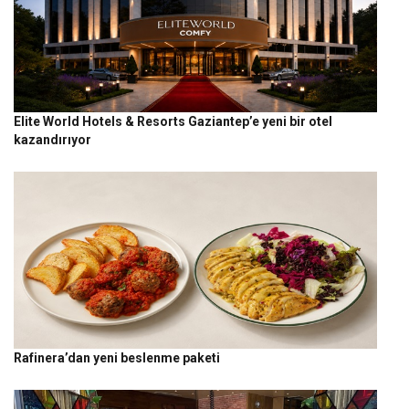
Elite World Hotels & Resorts Gaziantep’e yeni bir otel
kazandırıyor
Rafinera’dan yeni beslenme paketi