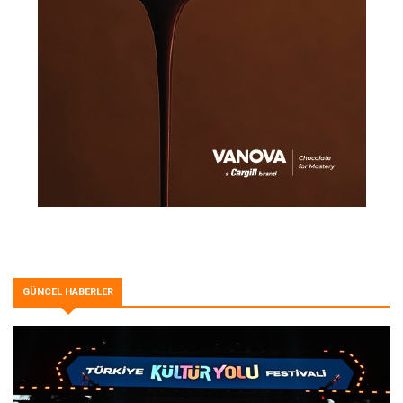
GÜNCEL HABERLER