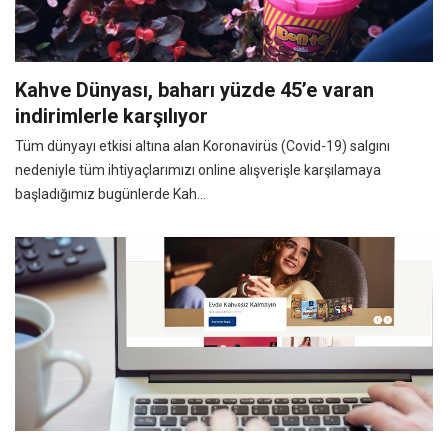
Kahve Dünyası, baharı yüzde 45’e varan
indirimlerle karşılıyor
Tüm dünyayı etkisi altına alan Koronavirüs (Covid-19) salgını
nedeniyle tüm ihtiyaçlarımızı online alışverişle karşılamaya
başladığımız bugünlerde Kah...