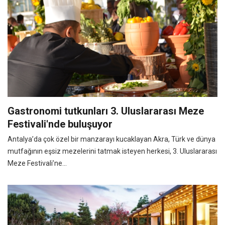
Gastronomi tutkunları 3. Uluslararası Meze
Festivali'nde buluşuyor
Antalya’da çok özel bir manzarayı kucaklayan Akra, Türk ve dünya
mutfağının eşsiz mezelerini tatmak isteyen herkesi, 3. Uluslararası
Meze Festivali’ne...