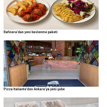
Rafinera’dan yeni beslenme paketi
Pizza Italiante’den Ankara’ya yeni şube