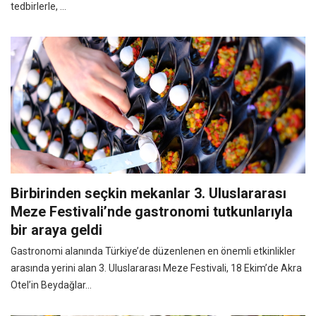
tedbirlerle, ...
Birbirinden seçkin mekanlar 3. Uluslararası
Meze Festivali’nde gastronomi tutkunlarıyla
bir araya geldi
Gastronomi alanında Türkiye’de düzenlenen en önemli etkinlikler
arasında yerini alan 3. Uluslararası Meze Festivali, 18 Ekim’de Akra
Otel’in Beydağlar...