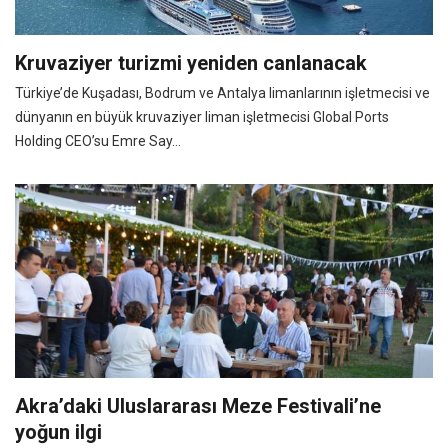
Kruvaziyer turizmi yeniden canlanacak
Türkiye’de Kuşadası, Bodrum ve Antalya limanlarının işletmecisi ve
dünyanın en büyük kruvaziyer liman işletmecisi Global Ports
Holding CEO’su Emre Say...
Akra’daki Uluslararası Meze Festivali’ne
yoğun ilgi