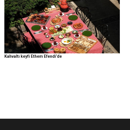
Kahvaltı keyfi Ethem Efendi’de